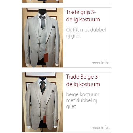
Trade grijs 3-
delig kostuum
Outfit met dubbel
rij gilet
Trade Beige 3-
delig kostuum
beige kostuum
met dubbel rij
gilet